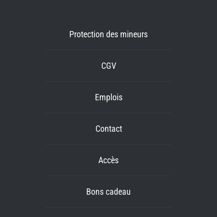
Protection des mineurs
CGV
Emplois
Contact
Accès
Bons cadeau