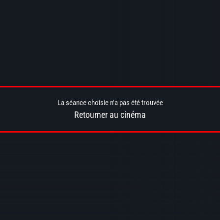
La séance choisie n'a pas été trouvée
Retourner au cinéma