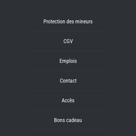
Protection des mineurs
CGV
Emplois
Contact
Accès
Bons cadeau