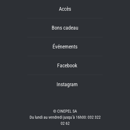
Accès
Bons cadeau
Événements
Facebook
Instagram
© CINEPEL SA
Du lundi au vendredi jusqu’à 16h00: 032 322
02 62