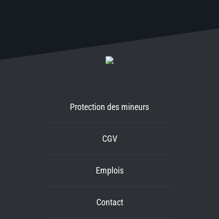
Protection des mineurs
CGV
Emplois
Contact