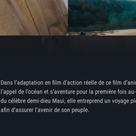
Dans l’adaptation en film d’action réelle de ce film d’
l’appel de l’océan et s’aventure pour la première fois a
du célèbre demi-dieu Maui, elle entreprend un voyage pl
afin d’assurer l’avenir de son peuple.