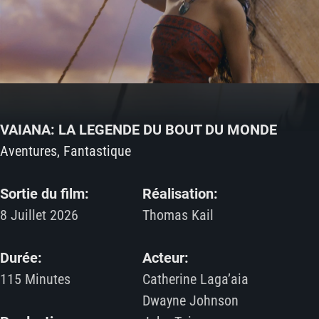
VAIANA: LA LEGENDE DU BOUT DU MONDE
Aventures, Fantastique
Sortie du film:
Réalisation:
8 Juillet 2026
Thomas Kail
Durée:
Acteur:
115 Minutes
Catherine Laga’aia
Dwayne Johnson