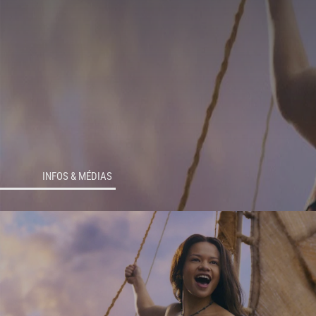
INFOS & MÉDIAS