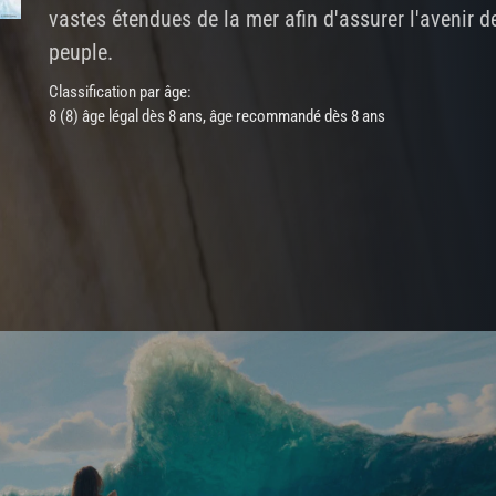
vastes étendues de la mer afin d'assurer l'avenir d
peuple.
Classification par âge:
8 (8) âge légal dès 8 ans, âge recommandé dès 8 ans