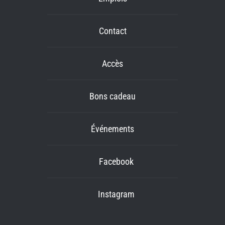
Contact
Accès
Bons cadeau
Événements
Facebook
Instagram