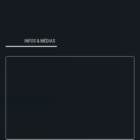
INFOS & MÉDIAS