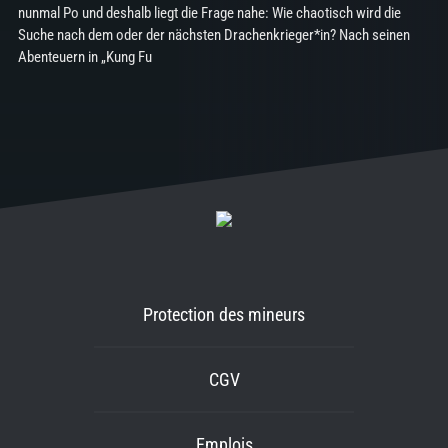
nunmal Po und deshalb liegt die Frage nahe: Wie chaotisch wird die
Suche nach dem oder der nächsten Drachenkrieger*in? Nach seinen
Abenteuern in „Kung Fu
Protection des mineurs
CGV
Emplois