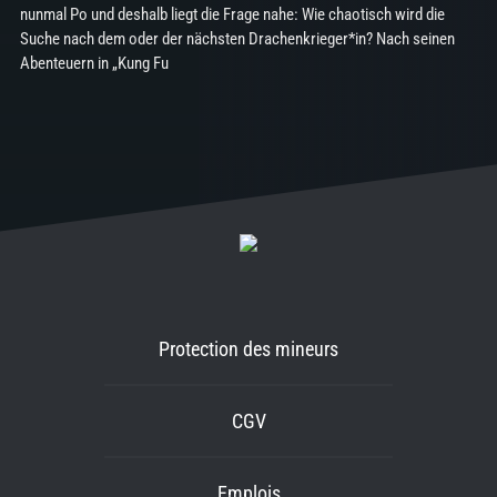
nunmal Po und deshalb liegt die Frage nahe: Wie chaotisch wird die
Suche nach dem oder der nächsten Drachenkrieger*in? Nach seinen
Abenteuern in „Kung Fu
Protection des mineurs
CGV
Emplois