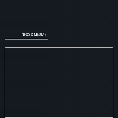
INFOS & MÉDIAS