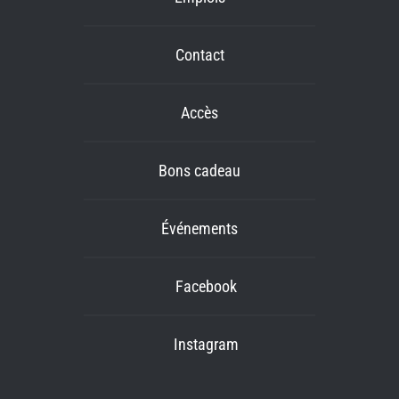
Contact
Accès
Bons cadeau
Événements
Facebook
Instagram