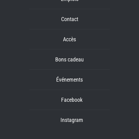
Contact
Accès
Bons cadeau
Événements
Facebook
Instagram