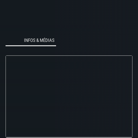
INFOS & MÉDIAS