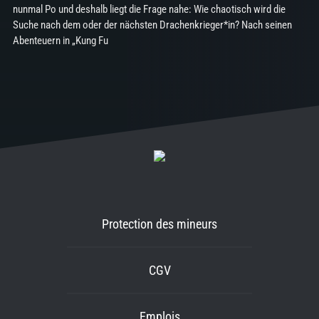
nunmal Po und deshalb liegt die Frage nahe: Wie chaotisch wird die
Suche nach dem oder der nächsten Drachenkrieger*in? Nach seinen
Abenteuern in „Kung Fu
Protection des mineurs
CGV
Emplois