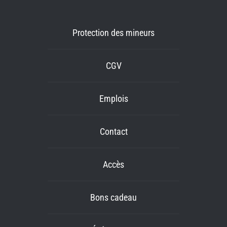
Protection des mineurs
CGV
Emplois
Contact
Accès
Bons cadeau