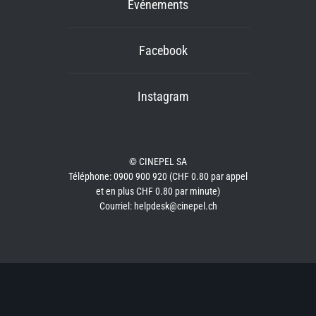
Événements
Facebook
Instagram
© CINEPEL SA
Téléphone: 0900 900 920 (CHF 0.80 par appel
et en plus CHF 0.80 par minute)
Courriel: helpdesk@cinepel.ch