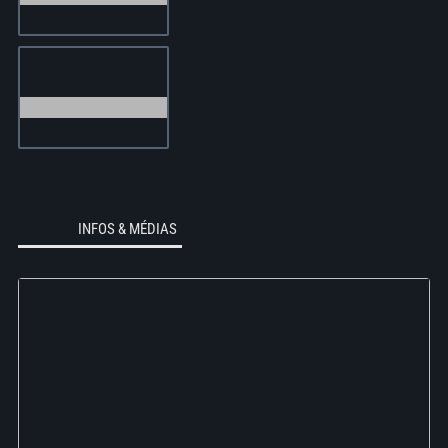
INFOS & MÉDIAS