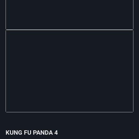
KUNG FU PANDA 4