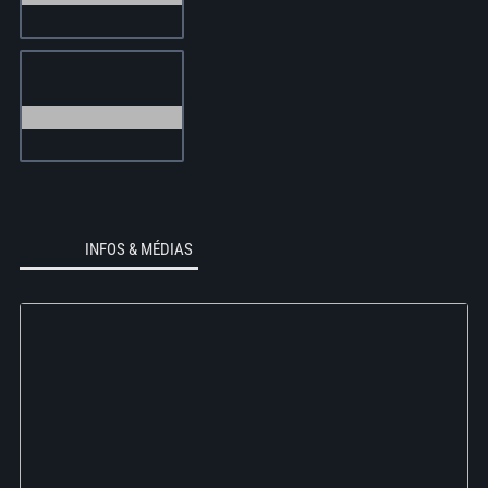
INFOS & MÉDIAS