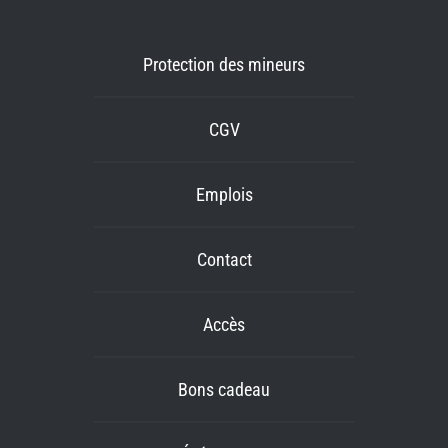
Protection des mineurs
CGV
Emplois
Contact
Accès
Bons cadeau