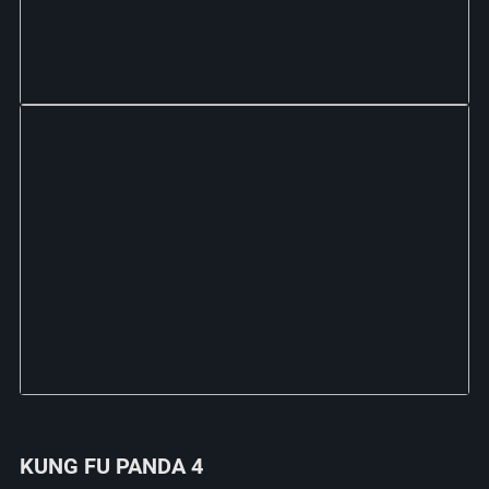
KUNG FU PANDA 4