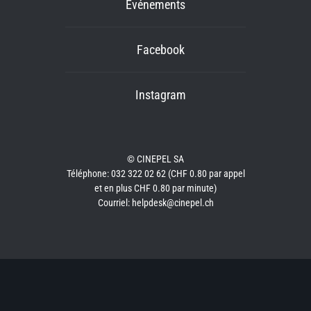
Événements
Facebook
Instagram
© CINEPEL SA
Téléphone: 032 322 02 62 (CHF 0.80 par appel
et en plus CHF 0.80 par minute)
Courriel: helpdesk@cinepel.ch