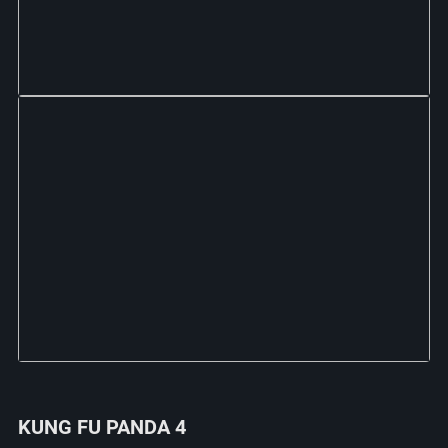
KUNG FU PANDA 4