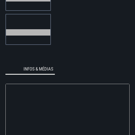
INFOS & MÉDIAS