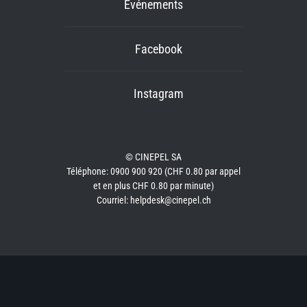
Événements
Facebook
Instagram
© CINEPEL SA
Téléphone: 0900 900 920 (CHF 0.80 par appel
et en plus CHF 0.80 par minute)
Courriel: helpdesk@cinepel.ch