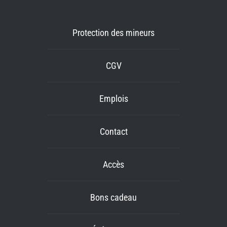
Protection des mineurs
CGV
Emplois
Contact
Accès
Bons cadeau