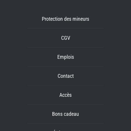
Protection des mineurs
CGV
Emplois
Contact
Accès
Bons cadeau