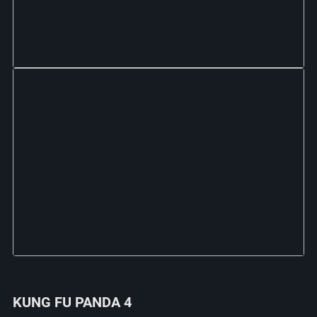
KUNG FU PANDA 4