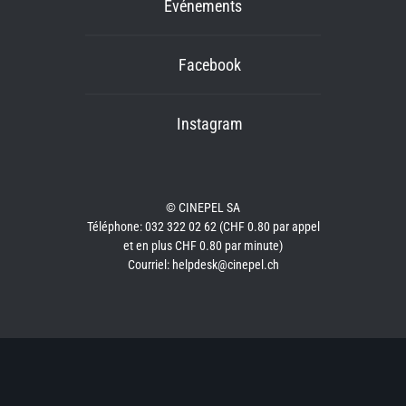
Événements
Facebook
Instagram
© CINEPEL SA
Téléphone: 032 322 02 62 (CHF 0.80 par appel
et en plus CHF 0.80 par minute)
Courriel: helpdesk@cinepel.ch