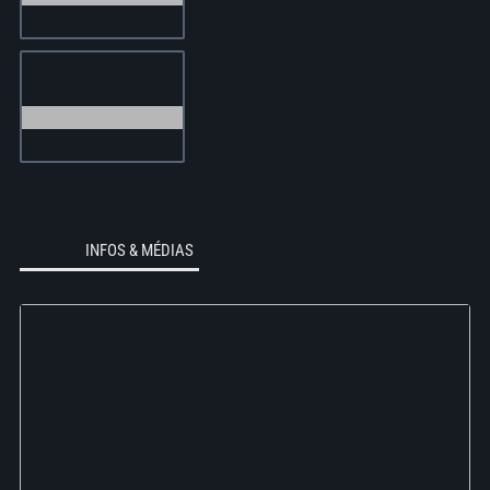
INFOS & MÉDIAS