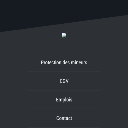
Protection des mineurs
CGV
Emplois
Contact