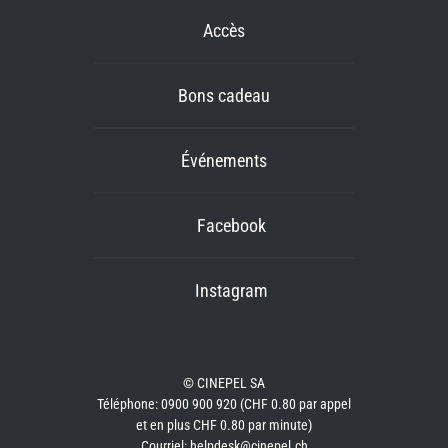
Accès
Bons cadeau
Événements
Facebook
Instagram
© CINEPEL SA
Téléphone: 0900 900 920 (CHF 0.80 par appel
et en plus CHF 0.80 par minute)
Courriel: helpdesk@cinepel.ch